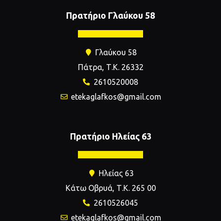
Πρατήριο Γλαύκου 58
Γλαύκου 58
Πάτρα, Τ.Κ. 26332
2610520008
etekaglafkos@gmail.com
Πρατήριο Ηλείας 63
Ηλείας 63
Κάτω Οβρυά, Τ.Κ. 265 00
2610526045
etekaglafkos@gmail.com