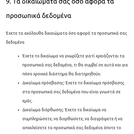
9. Τα δικαιώματά σας όσο αφορά τα
προσωπικά δεδομένα
Έχετε τα ακόλουθα δικαιώματα όσο αφορά τα προσωπικά σας
δεδομένα
Έχετε το δικαίωμα να γνωρίζετε γιατί χρειάζονται τα
προσωπικά σας δεδομένα, τι θα συμβεί σε αυτά και για
πόσο χρονικό διάστημα θα διατηρηθούν.
Δικαίωμα πρόσβασης: Έχετε το δικαίωμα πρόσβασης
στα προσωπικά σας δεδομένα που είναι γνωστά σε
εμάς.
Δικαίωμα διόρθωσης: Έχετε το δικαίωμα να
συμπληρώσετε, να διορθώσετε, να διαγράψετε ή να
αποκλείσετε τα προσωπικά σας δεδομένα όποτε το