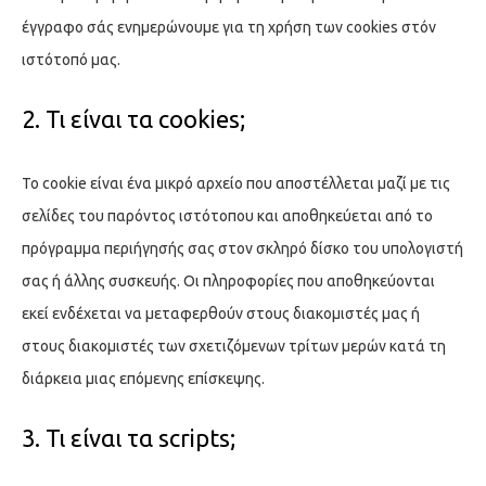
έγγραφο σάς ενημερώνουμε για τη χρήση των cookies στόν
ιστότοπό μας.
2. Τι είναι τα cookies;
Το cookie είναι ένα μικρό αρχείο που αποστέλλεται μαζί με τις
σελίδες του παρόντος ιστότοπου και αποθηκεύεται από το
πρόγραμμα περιήγησής σας στον σκληρό δίσκο του υπολογιστή
σας ή άλλης συσκευής. Οι πληροφορίες που αποθηκεύονται
εκεί ενδέχεται να μεταφερθούν στους διακομιστές μας ή
στους διακομιστές των σχετιζόμενων τρίτων μερών κατά τη
διάρκεια μιας επόμενης επίσκεψης.
3. Τι είναι τα scripts;