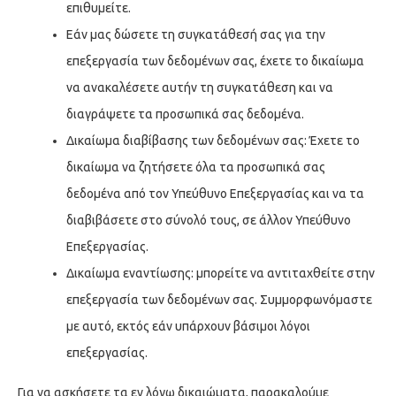
επιθυμείτε.
Εάν μας δώσετε τη συγκατάθεσή σας για την
επεξεργασία των δεδομένων σας, έχετε το δικαίωμα
να ανακαλέσετε αυτήν τη συγκατάθεση και να
διαγράψετε τα προσωπικά σας δεδομένα.
Δικαίωμα διαβίβασης των δεδομένων σας: Έχετε το
δικαίωμα να ζητήσετε όλα τα προσωπικά σας
δεδομένα από τον Υπεύθυνο Επεξεργασίας και να τα
διαβιβάσετε στο σύνολό τους, σε άλλον Υπεύθυνο
Επεξεργασίας.
Δικαίωμα εναντίωσης: μπορείτε να αντιταχθείτε στην
επεξεργασία των δεδομένων σας. Συμμορφωνόμαστε
με αυτό, εκτός εάν υπάρχουν βάσιμοι λόγοι
επεξεργασίας.
Για να ασκήσετε τα εν λόγω δικαιώματα, παρακαλούμε