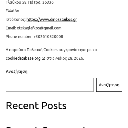
Γλαύκου 58, Πάτρα, 26336
Ελλάδα
Ιστότοπος:
https://www.dinosstaikos.gr
Email:
etekaglafkos@
gmail.com
Phone number: +302610520008
Η παρούσα Πολιτική Cookies συγχρονίστηκε με το
cookiedatabase.org
στις Μάιος 28, 2026.
Αναζήτηση
Αναζήτηση
Recent Posts