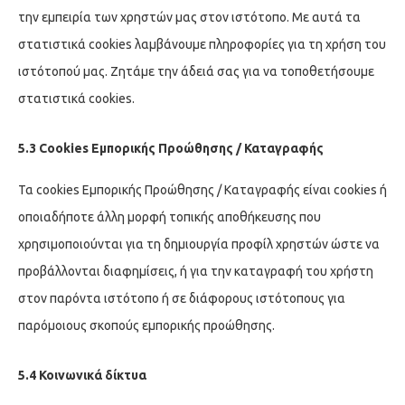
την εμπειρία των χρηστών μας στον ιστότοπο. Με αυτά τα
στατιστικά cookies λαμβάνουμε πληροφορίες για τη χρήση του
ιστότοπού μας. Ζητάμε την άδειά σας για να τοποθετήσουμε
στατιστικά cookies.
5.3 Cookies Εμπορικής Προώθησης / Καταγραφής
Τα cookies Εμπορικής Προώθησης / Καταγραφής είναι cookies ή
οποιαδήποτε άλλη μορφή τοπικής αποθήκευσης που
χρησιμοποιούνται για τη δημιουργία προφίλ χρηστών ώστε να
προβάλλονται διαφημίσεις, ή για την καταγραφή του χρήστη
στον παρόντα ιστότοπο ή σε διάφορους ιστότοπους για
παρόμοιους σκοπούς εμπορικής προώθησης.
5.4 Κοινωνικά δίκτυα