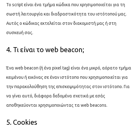
Το script είναι ένα τμήμα κώδικα που χρησιμοποιείται για τη
σωστή λειτουργία και διαδραστικότητα του ιστότοπού μας.
Αυτός ο κώδικας εκτελείται στον διακομιστή μας ή στη
συσκευή σας.
4. Τι είναι το web beacon;
Ένα web beacon (ή ένα pixel tag) είναι ένα μικρό, αόρατο τμήμα
κειμένου ή εικόνας σε έναν ιστότοπο που χρησιμοποιείται για
την παρακολούθηση της επισκεψιμότητας στον ιστότοπο. Για
να γίνει αυτό, διάφορα δεδομένα σχετικά με εσάς
αποθηκεύονται χρησιμοποιώντας τα web beacons.
5. Cookies