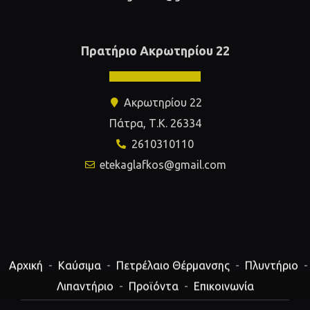
Πρατήριο Ακρωτηρίου 22
Ακρωτηρίου 22
Πάτρα, Τ.Κ. 26334
2610310110
etekaglafkos@gmail.com
Αρχική
Καύσιμα
Πετρέλαιο Θέρμανσης
Πλυντήριο
Λιπαντήριο
Προϊόντα
Επικοινωνία