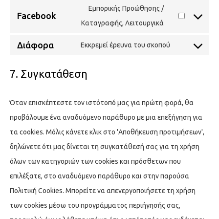
Εμπορικής Προώθησης /
Facebook
Καταγραφής, Λειτουργικά
Διάφορα
Εκκρεμεί έρευνα του σκοπού
7. Συγκατάθεση
Όταν επισκέπτεστε τον ιστότοπό μας για πρώτη φορά, θα
προβάλουμε ένα αναδυόμενο παράθυρο με μια επεξήγηση για
τα cookies. Μόλις κάνετε κλικ στο 'Αποθήκευση προτιμήσεων',
δηλώνετε ότι μας δίνεται τη συγκατάθεσή σας για τη χρήση
όλων των κατηγοριών των cookies και πρόσθετων που
επιλέξατε, στο αναδυόμενο παράθυρο και στην παρούσα
Πολιτική Cookies. Μπορείτε να απενεργοποιήσετε τη χρήση
των cookies μέσω του προγράμματος περιήγησής σας,