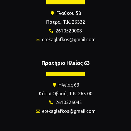
Γλαύκου 58
Πάτρα, Τ.Κ. 26332
2610520008
etekaglafkos@gmail.com
Πρατήριο Ηλείας 63
Ηλείας 63
Κάτω Οβρυά, Τ.Κ. 265 00
2610526045
etekaglafkos@gmail.com