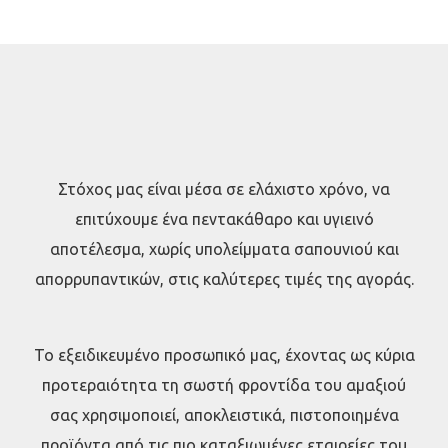
Στόχος μας είναι μέσα σε ελάχιστο χρόνο, να
επιτύχουμε ένα πεντακάθαρο και υγιεινό
αποτέλεσμα, χωρίς υπολείμματα σαπουνιού και
απορρυπαντικών, στις καλύτερες τιμές της αγοράς.
Το εξειδικευμένο προσωπικό μας, έχοντας ως κύρια
προτεραιότητα τη σωστή φροντίδα του αμαξιού
σας χρησιμοποιεί, αποκλειστικά, πιστοποιημένα
προϊόντα από τις πιο καταξιωμένες εταιρείες του