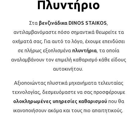
Πλυντήριο
Στα
βενζινάδικα
DINOS
STAIKOS
,
αντιλαμβανόμαστε πόσο σημαντικά θεωρείτε τα
οχήματά σας. Για αυτό το λόγο, έχουμε επενδύσει
σε πλήρως εξοπλισμένα
πλυντήρια
, τα οποία
αναλαμβάνουν τον επιμελή καθαρισμό κάθε είδους
αυτοκινήτου.
Αξιοποιώντας πλυστικά μηχανήματα τελευταίας
τεχνολογίας, δεσμευόμαστε να σας προσφέρουμε
ολοκληρωμένες υπηρεσίες καθαρισμού
που θα
ικανοποιήσουν ακόμα και τους πιο απαιτητικούς.