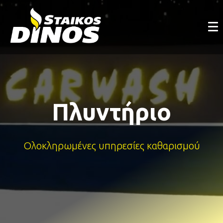
Πλυντήριο
Ολοκληρωμένες υπηρεσίες καθαρισμού