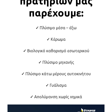
πρατηρίων μας
παρέχουμε:
✓
Πλύσιμο μέσα – έξω
✓
Κέρωμα
✓
Βιολογικό καθαρισμό εσωτερικού
✓
Πλύσιμο μηχανής
✓
Πλύσιμο κάτω μέρους αυτοκινήτου
✓
Γυάλισμα
✓
Απολύμανση χωρίς χημικά