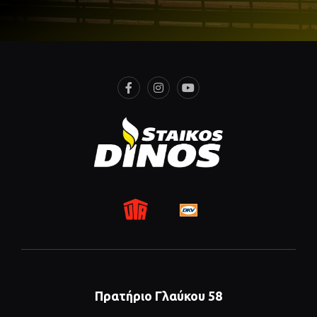
Πρατήριο Γλαύκου 58