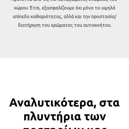
χώρου. Έτσι, εξασφαλίζουμε όχι μόνο το υψηλό
επίπεδο καθαριότητας, αλλά και την προστασία/
διατήρηση του χρώματος του αυτοκινήτου.
Αναλυτικότερα, στα
πλυντήρια των