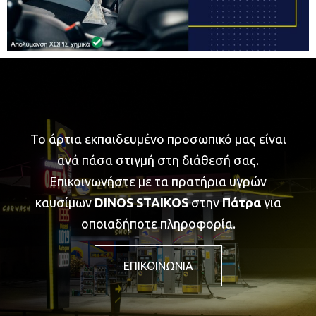
Το άρτια εκπαιδευμένο προσωπικό μας είναι
ανά πάσα στιγμή στη διάθεσή σας.
Επικοινωνήστε
με τα πρατήρια υγρών
καυσίμων
DINOS
STAIKOS
στην
Πάτρα
για
οποιαδήποτε
πληροφορία.
ΕΠΙΚΟΙΝΩΝΙΑ